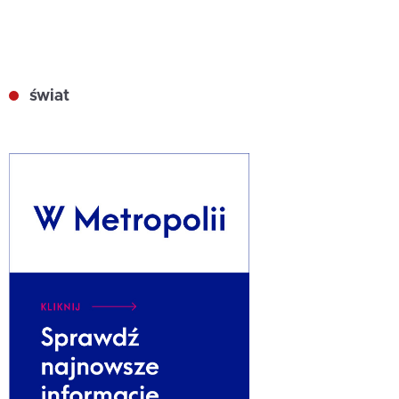
świat