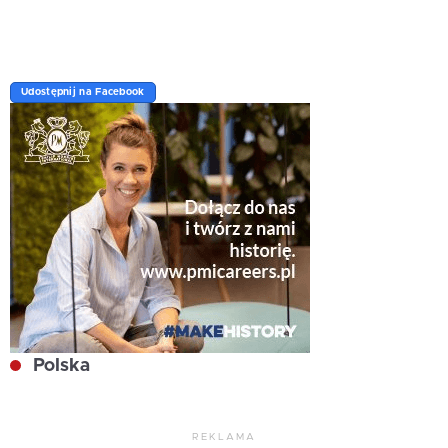
Udostępnij na Facebook
Polska
REKLAMA