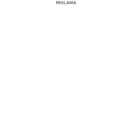
REKLAMA