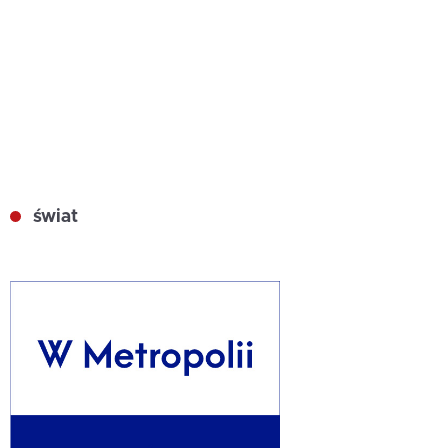
świat