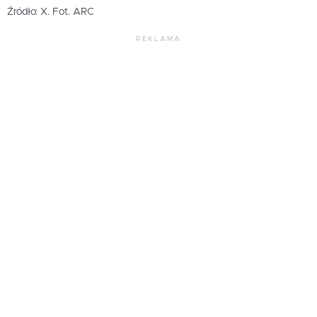
Źródło: X. Fot. ARC
REKLAMA