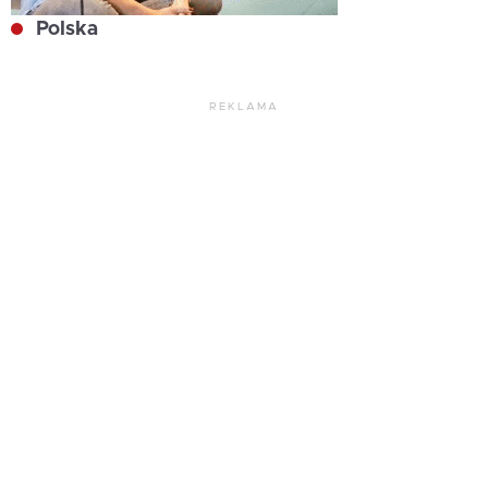
Polska
REKLAMA