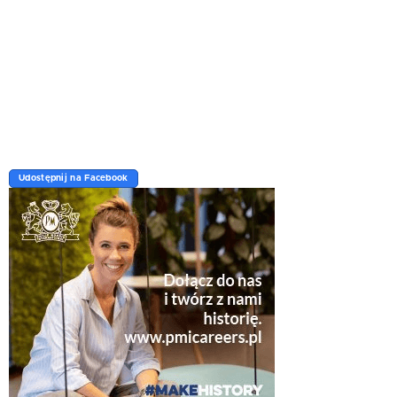
Udostępnij na Facebook