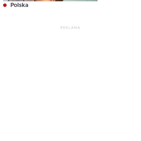
Polska
REKLAMA