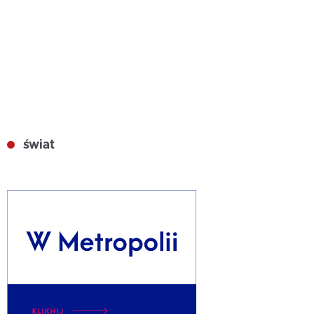
świat