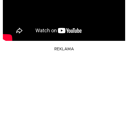
REKLAMA