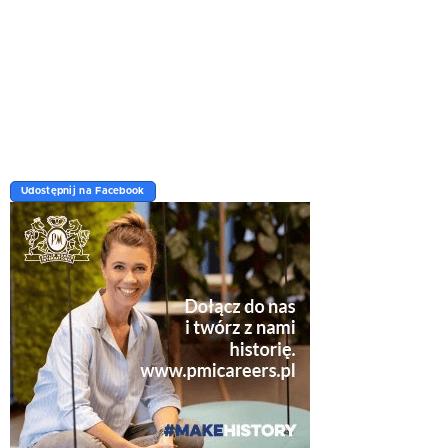
Udostępnij na Facebook