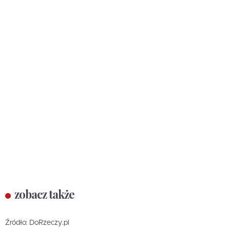
zobacz także
Źródło: DoRzeczy.pl