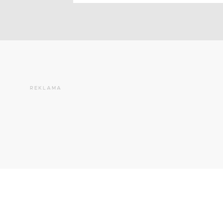
REKLAMA