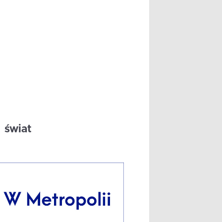
świat