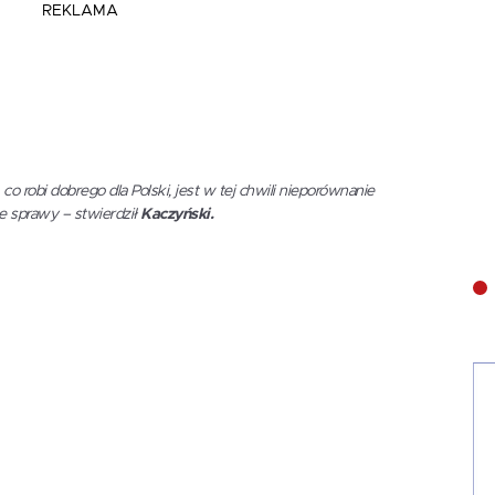
REKLAMA
 co robi dobrego dla Polski, jest w tej chwili nieporównanie
e sprawy – stwierdził
Kaczyński.