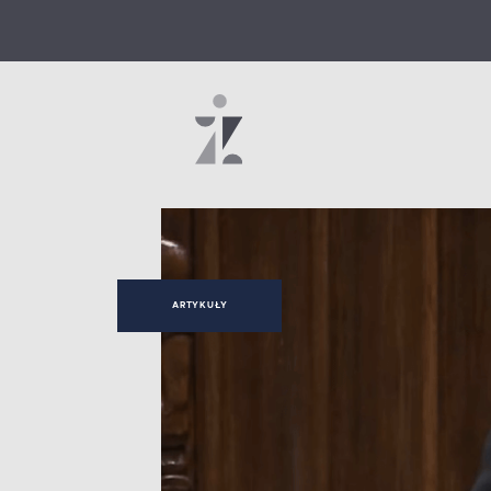
ARTYKUŁY