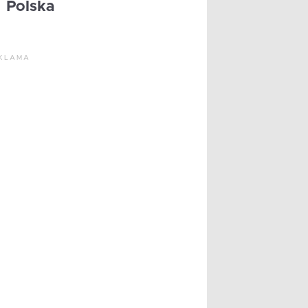
Polska
KLAMA