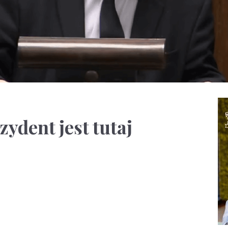
ydent jest tutaj