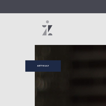
ARTYKUŁY