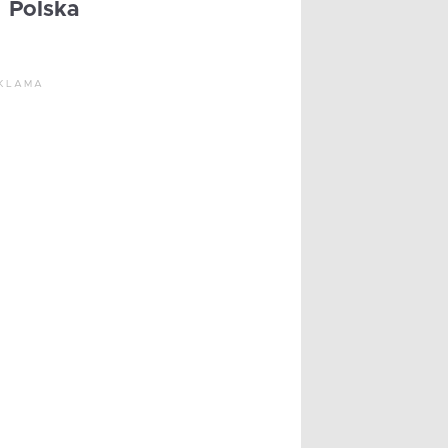
Polska
KLAMA