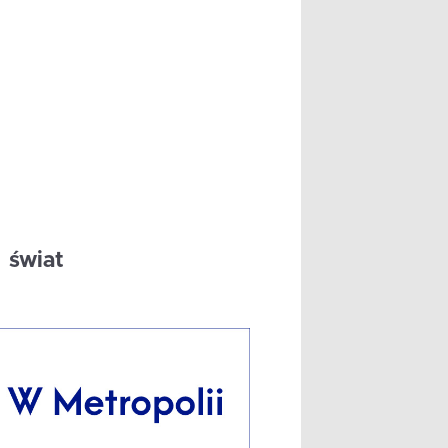
świat