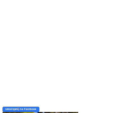
Udostępnij na Facebook