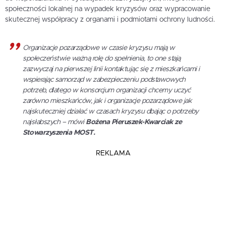
społeczności lokalnej na wypadek kryzysów oraz wypracowanie
skutecznej współpracy z organami i podmiotami ochrony ludności.
Organizacje pozarządowe w czasie kryzysu mają w
społeczeństwie ważną rolę do spełnienia, to one stają
zazwyczaj na pierwszej linii kontaktując się z mieszkańcami i
wspierając samorząd w zabezpieczeniu podstawowych
potrzeb, dlatego w konsorcjum organizacji chcemy uczyć
zarówno mieszkańców, jak i organizacje pozarządowe jak
najskuteczniej działać w czasach kryzysu dbając o potrzeby
najsłabszych – mówi
Bożena Pieruszek-Kwarciak ze
Stowarzyszenia MOST.
REKLAMA