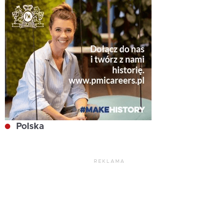
Polska
REKLAMA