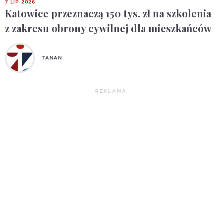
7 LIP 2026
Katowice przeznaczą 150 tys. zł na szkolenia
z zakresu obrony cywilnej dla mieszkańców
TANAN
REKLAMA