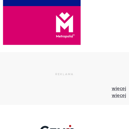
REKLAMA
więcej
więcej