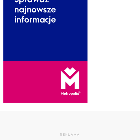
REKLAMA