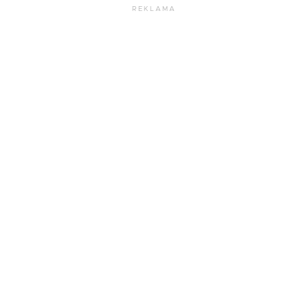
REKLAMA