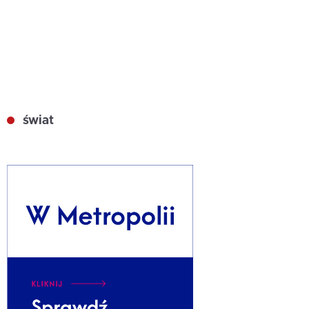
świat