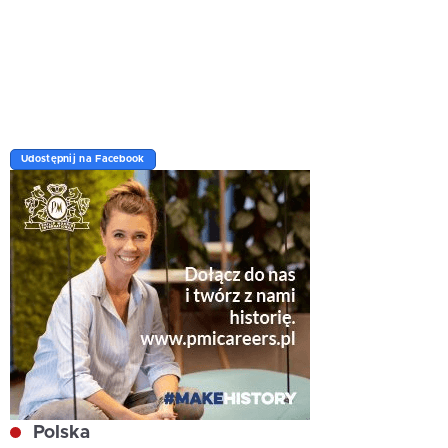
Udostępnij na Facebook
Polska