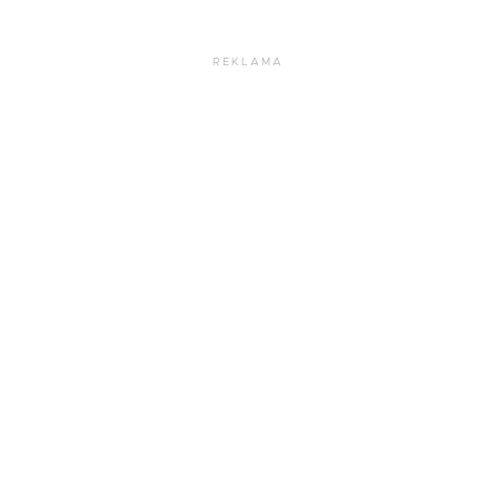
REKLAMA