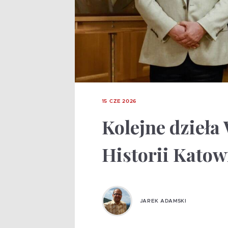
15 CZE 2026
Kolejne dzieł
Historii Katow
JAREK ADAMSKI