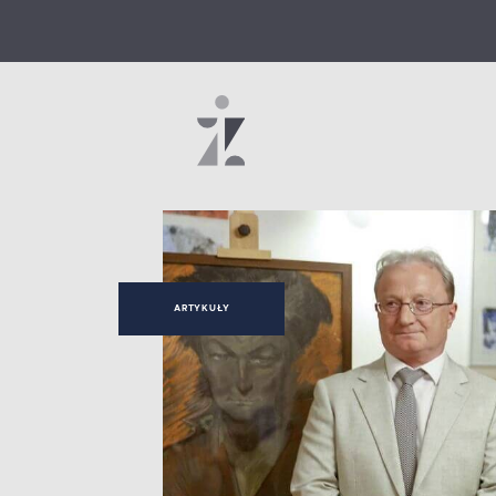
ARTYKUŁY