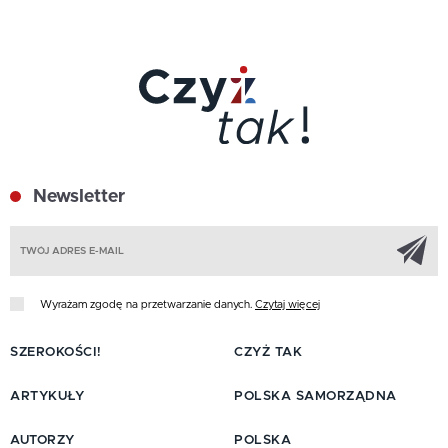
Newsletter
Z
Wyrażam zgodę na przetwarzanie danych.
Czytaj więcej
SZEROKOŚCI!
CZYŻ TAK
ARTYKUŁY
POLSKA SAMORZĄDNA
AUTORZY
POLSKA