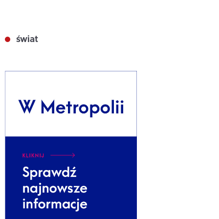
świat