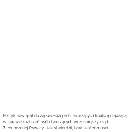
Polityk nawiązał do zapowiedzi partii tworzących koalicję rządzącą
w sprawie rozliczeń osób tworzących wcześniejszy rząd
Zjednoczonej Prawicy. Jak stwierdził, brak skuteczności