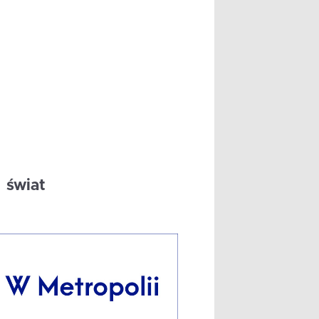
świat