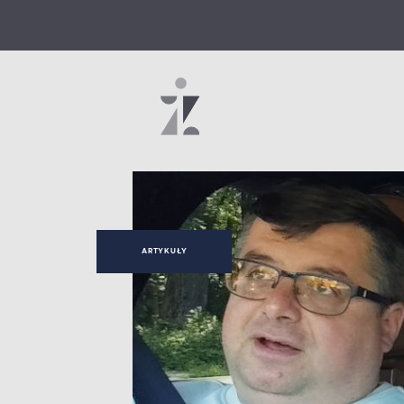
ARTYKUŁY