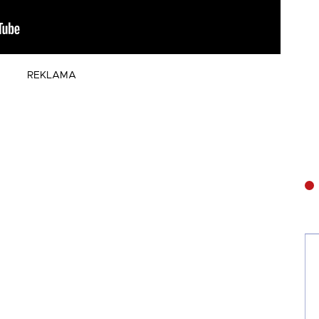
REKLAMA