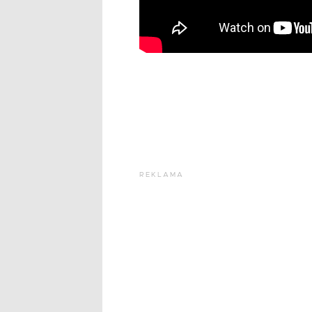
REKLAMA