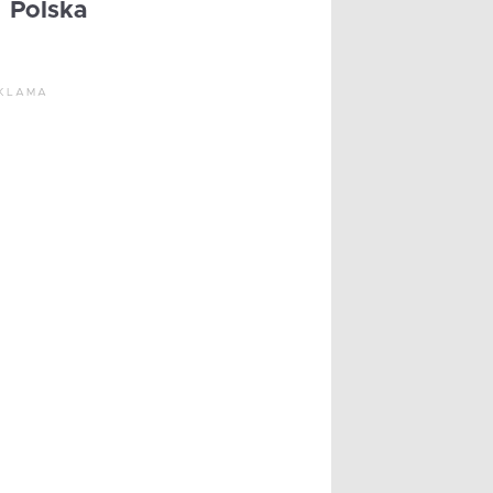
Polska
KLAMA