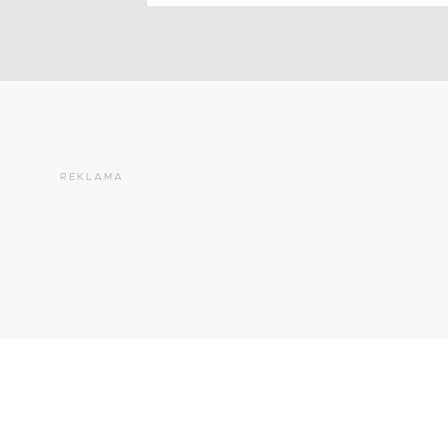
REKLAMA