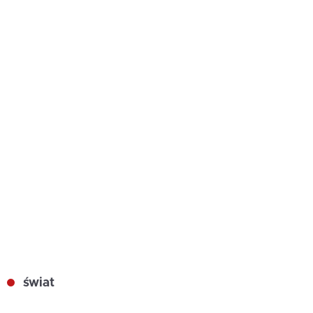
świat