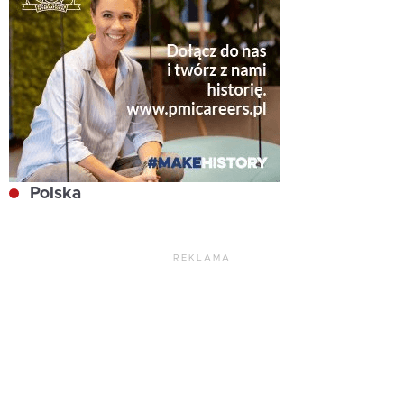
Polska
REKLAMA