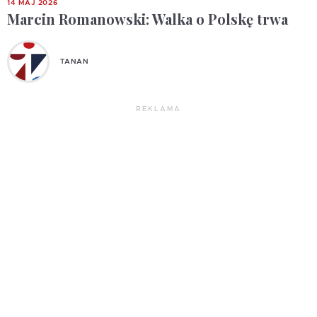
14 MAJ 2026
Marcin Romanowski: Walka o Polskę trwa
TANAN
REKLAMA