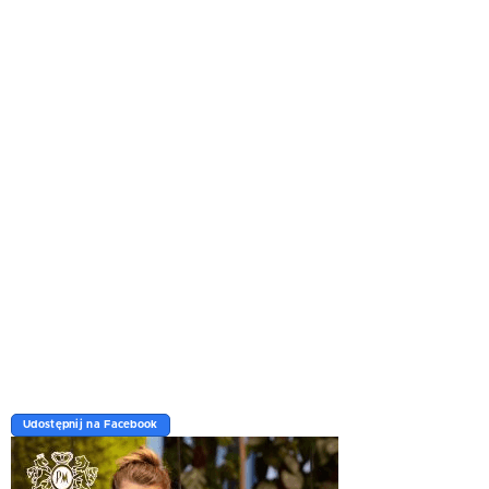
Udostępnij na Facebook