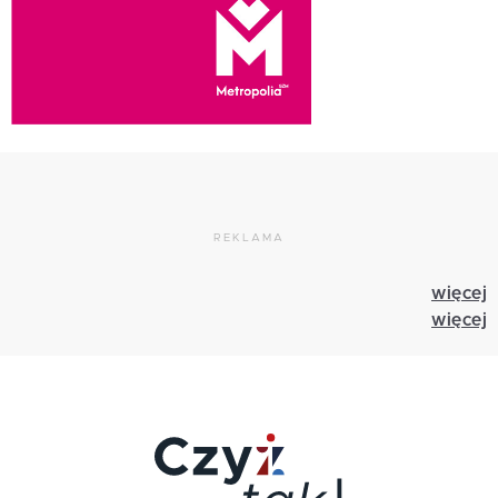
REKLAMA
więcej
więcej