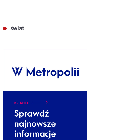
świat