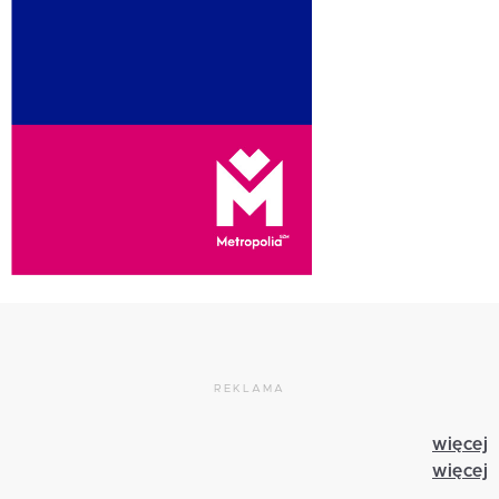
REKLAMA
więcej
więcej