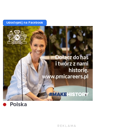
Udostępnij na Facebook
Polska
REKLAMA