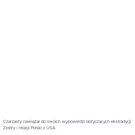
Czarzasty nawiązał do swoich wypowiedzi dotyczących ekstradycji
Ziobry i relacji Polski z USA.