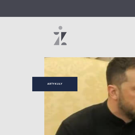
ARTYKUŁY