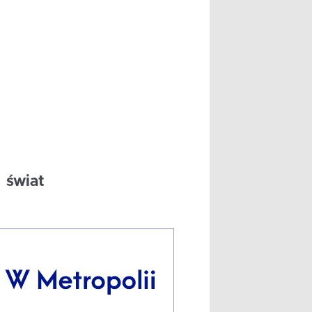
świat