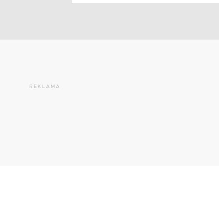
REKLAMA