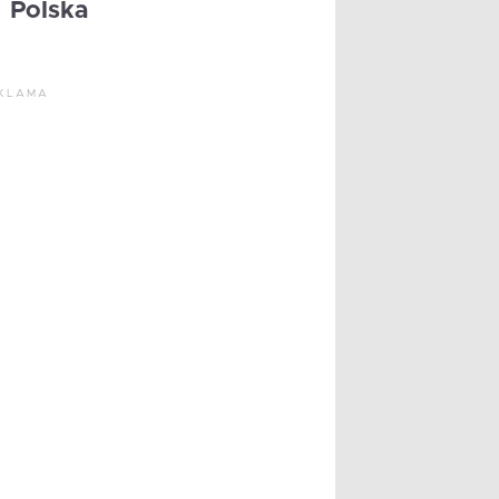
Polska
KLAMA