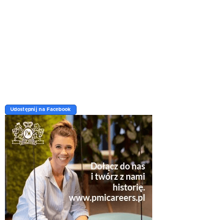
Udostępnij na Facebook