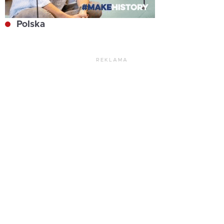
Polska
REKLAMA