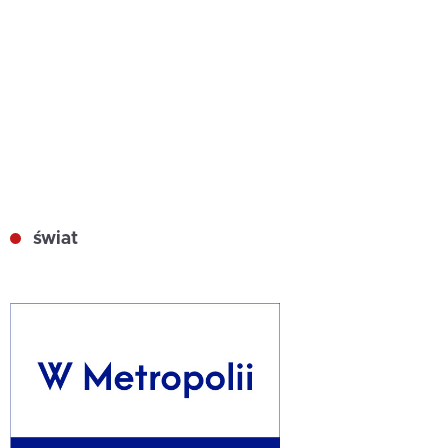
świat