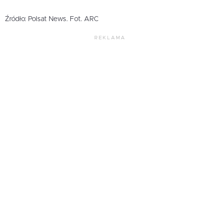
Źródło: Polsat News. Fot. ARC
REKLAMA