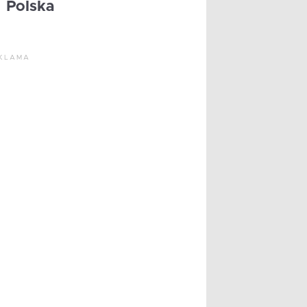
Polska
KLAMA