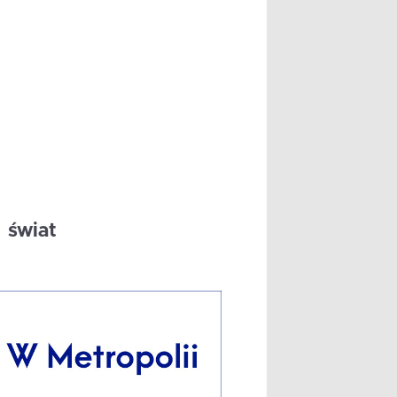
świat