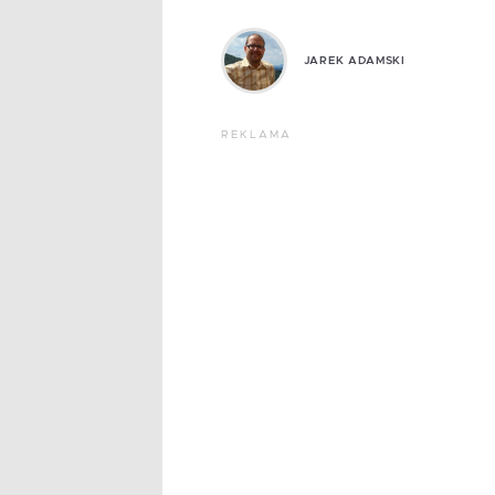
JAREK ADAMSKI
REKLAMA