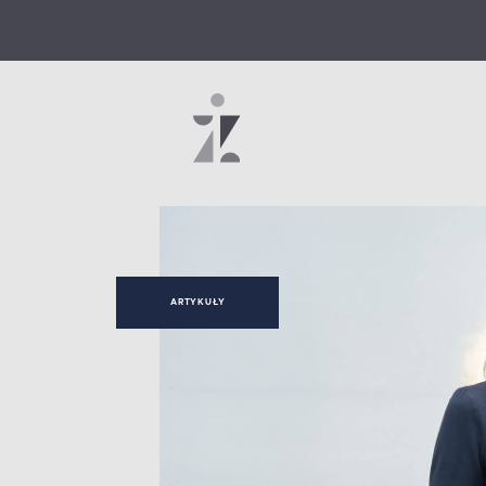
ARTYKUŁY