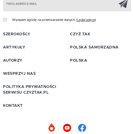
Wyrażam zgodę na przetwarzanie danych.
Czytaj więcej
SZEROKOŚCI!
CZYŻ TAK
ARTYKUŁY
POLSKA SAMORZĄDNA
AUTORZY
POLSKA
WESPRZYJ NAS
POLITYKA PRYWATNOŚCI
SERWISU CZYZTAK.PL
KONTAKT