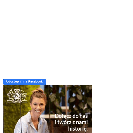
Udostępnij na Facebook