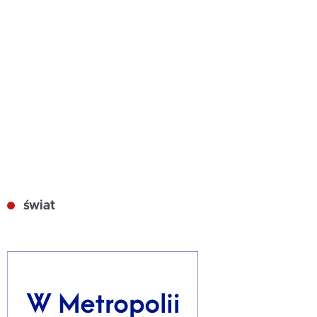
świat