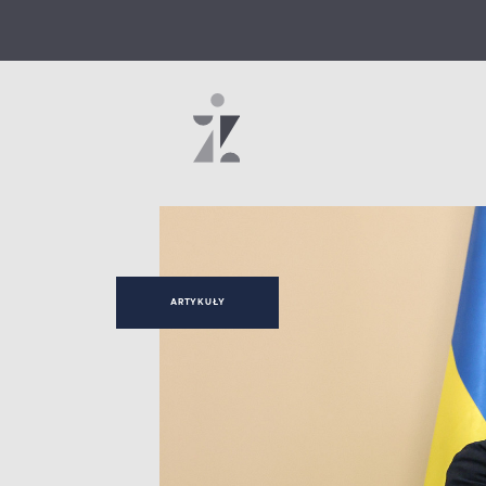
ARTYKUŁY