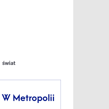
świat