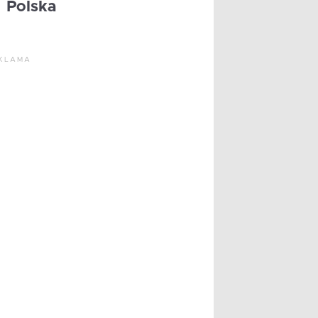
Polska
KLAMA