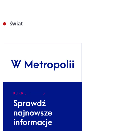
świat