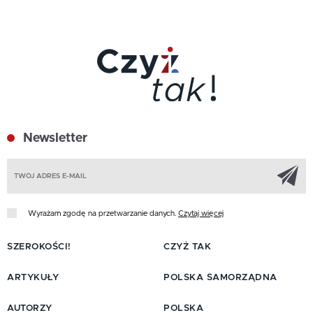
Newsletter
Z
Wyrażam zgodę na przetwarzanie danych.
Czytaj więcej
SZEROKOŚCI!
CZYŻ TAK
ARTYKUŁY
POLSKA SAMORZĄDNA
AUTORZY
POLSKA