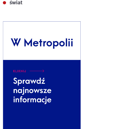
świat