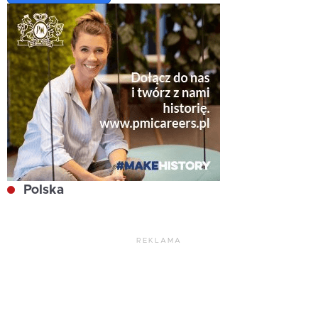
Polska
REKLAMA