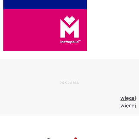
REKLAMA
więcej
więcej