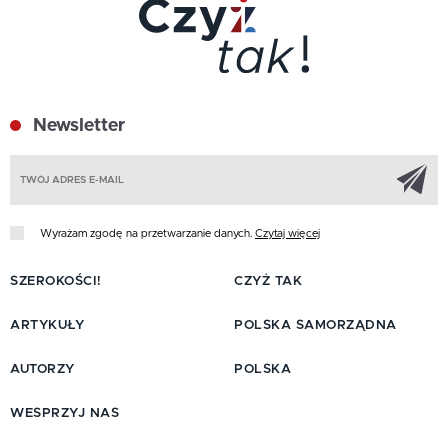
Newsletter
Z
Wyrażam zgodę na przetwarzanie danych.
Czytaj więcej
SZEROKOŚCI!
CZYŻ TAK
ARTYKUŁY
POLSKA SAMORZĄDNA
AUTORZY
POLSKA
WESPRZYJ NAS