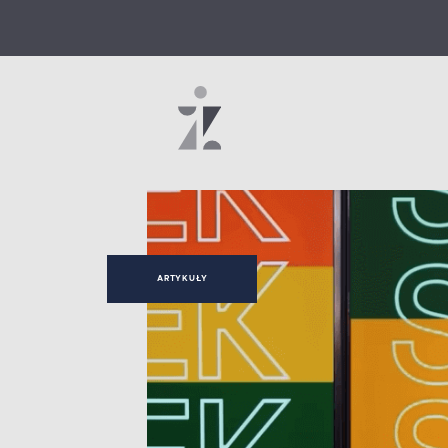
ARTYKUŁY