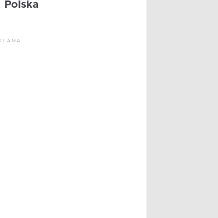
Polska
KLAMA