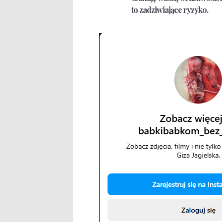
to zadziwiające ryzyko.