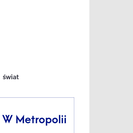
świat