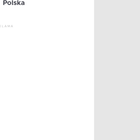
Polska
KLAMA