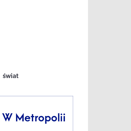
świat