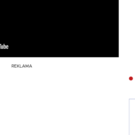
REKLAMA