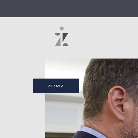
ARTYKUŁY