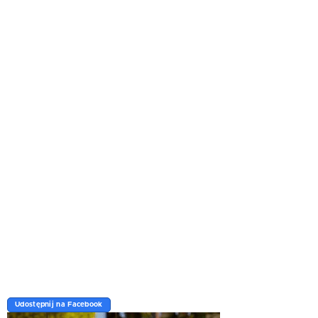
Udostępnij na Facebook