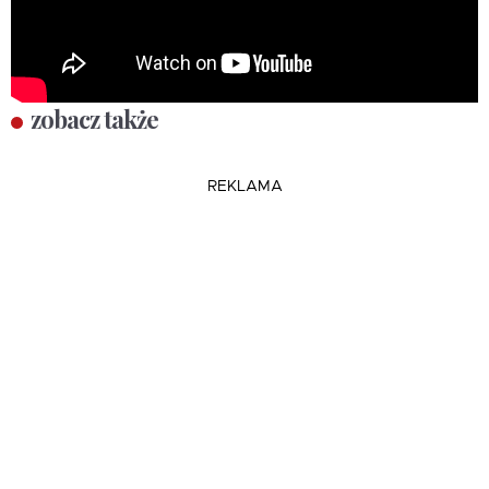
zobacz także
REKLAMA