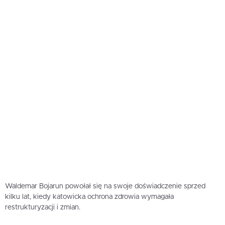
Waldemar Bojarun powołał się na swoje doświadczenie sprzed
kilku lat, kiedy katowicka ochrona zdrowia wymagała
restrukturyzacji i zmian.