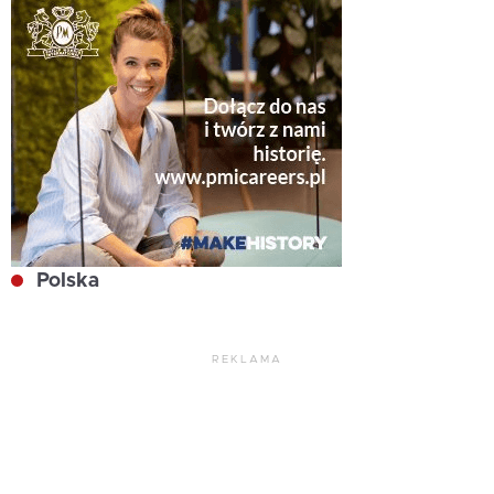
Polska
REKLAMA