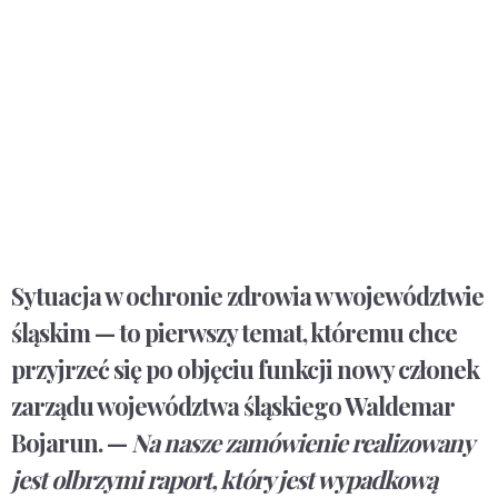
Sytuacja w ochronie zdrowia w województwie
śląskim — to pierwszy temat, któremu chce
przyjrzeć się po objęciu funkcji nowy członek
zarządu województwa śląskiego Waldemar
Bojarun. —
Na nasze zamówienie realizowany
jest olbrzymi raport, który jest wypadkową