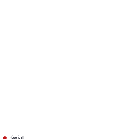
świat