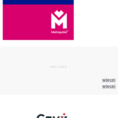
REKLAMA
więcej
więcej