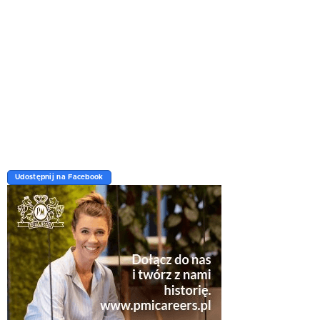
Udostępnij na Facebook