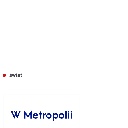
świat