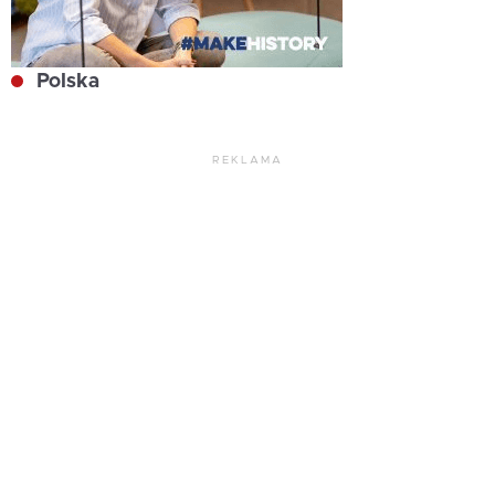
Polska
REKLAMA