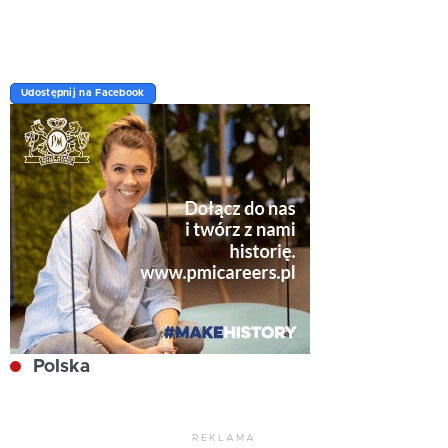
Udostępnij na Facebook
Polska
REKLAMA