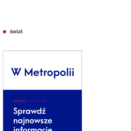
świat