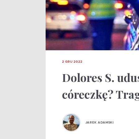
2 GRU 2022
Dolores S. udu
córeczkę? Trag
JAREK ADAMSKI