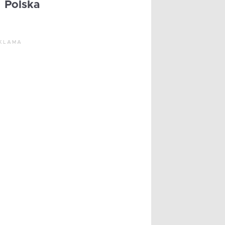
Polska
KLAMA