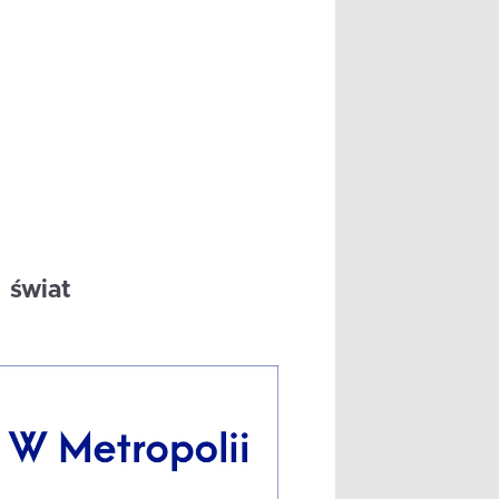
świat