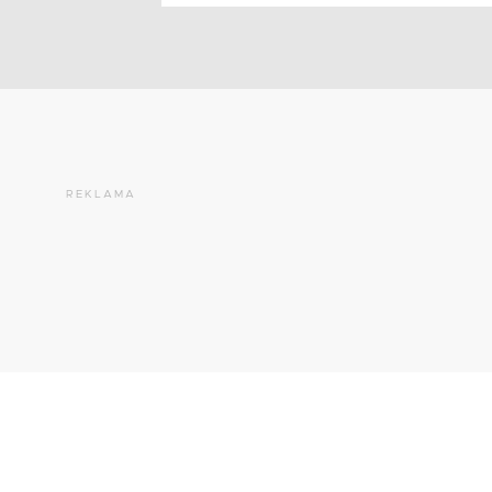
REKLAMA