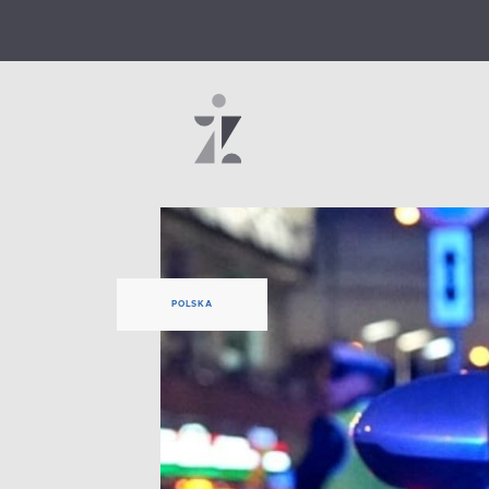
POLSKA