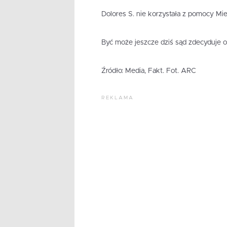
Dolores S. nie korzystała z pomocy M
Być może jeszcze dziś sąd zdecyduje o 
Źródło: Media, Fakt. Fot. ARC
REKLAMA