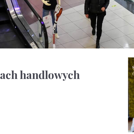
riach handlowych