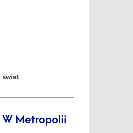
świat