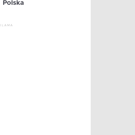
Polska
KLAMA