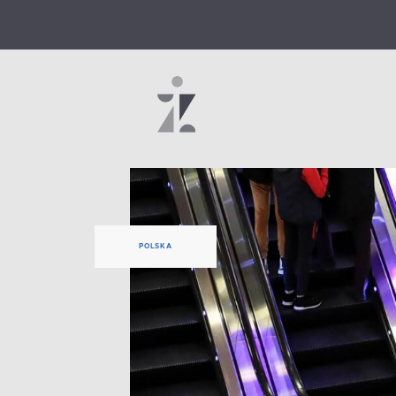
POLSKA