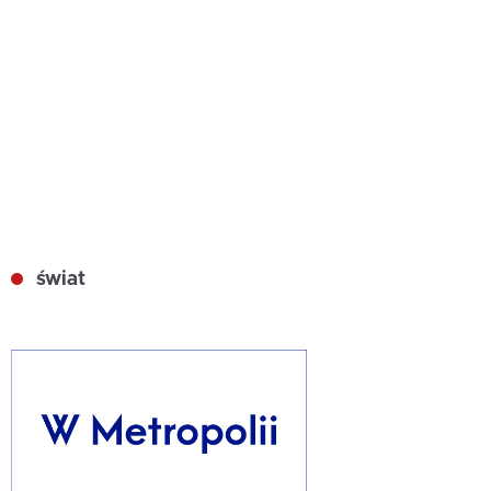
świat