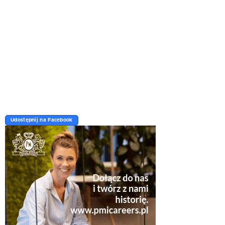
Udostępnij na Facebook