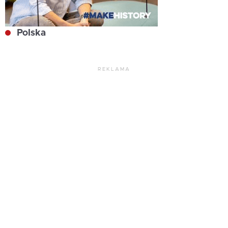
Polska
REKLAMA