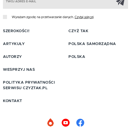
Wyrażam zgodę na przetwarzanie danych.
Czytaj więcej
SZEROKOŚCI!
CZYŻ TAK
ARTYKUŁY
POLSKA SAMORZĄDNA
AUTORZY
POLSKA
WESPRZYJ NAS
POLITYKA PRYWATNOŚCI
SERWISU CZYZTAK.PL
KONTAKT