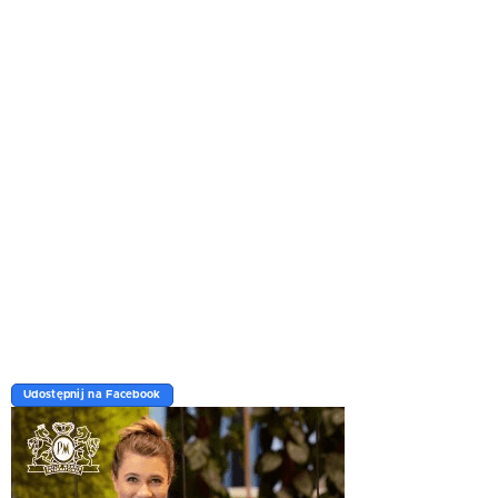
Udostępnij na Facebook