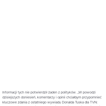
Informacji tych nie potwierdził żaden z polityków. „W powodzi
dzisiejszych doniesień, komentarzy i opinii chciałbym przypomnieć
kluczowe zdania z ostatniego wywiadu Donalda Tuska dla TVN: