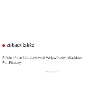
zobacz także
Źródło: Urząd Marszałkowski Województwa Śląskiego
Fot. Pixabay
REKLAMA