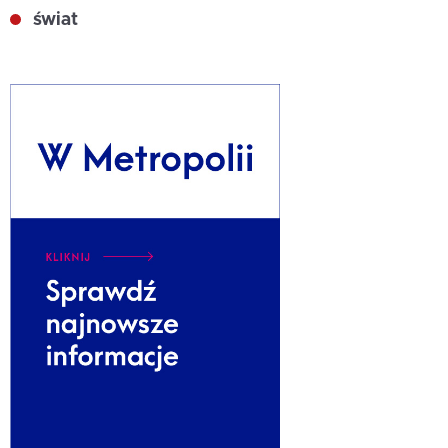
świat