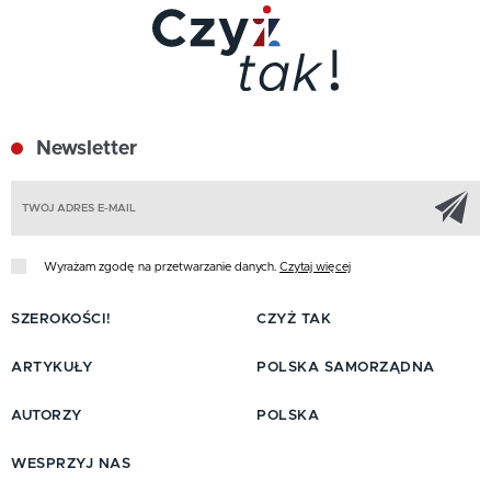
Newsletter
Z
Wyrażam zgodę na przetwarzanie danych.
Czytaj więcej
SZEROKOŚCI!
CZYŻ TAK
ARTYKUŁY
POLSKA SAMORZĄDNA
AUTORZY
POLSKA
WESPRZYJ NAS