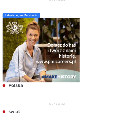
REKLAMA
Udostępnij na Facebook
Polska
REKLAMA
świat