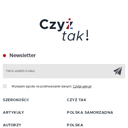
Newsletter
Z
Wyrażam zgodę na przetwarzanie danych.
Czytaj więcej
SZEROKOŚCI!
CZYŻ TAK
ARTYKUŁY
POLSKA SAMORZĄDNA
AUTORZY
POLSKA