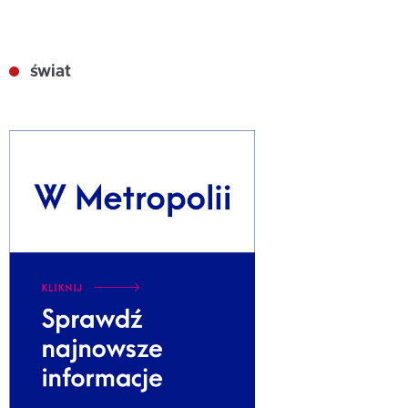
świat