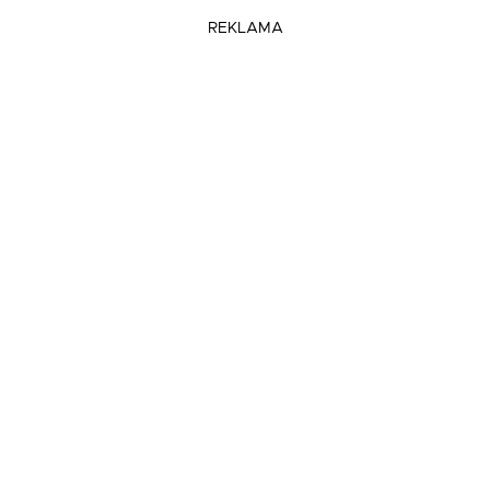
REKLAMA