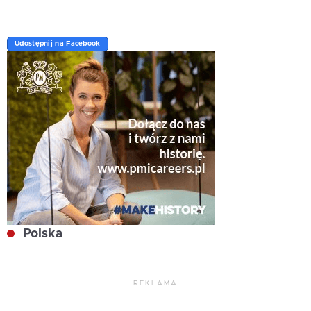
Udostępnij na Facebook
Polska
REKLAMA