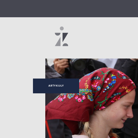
ARTYKUŁY