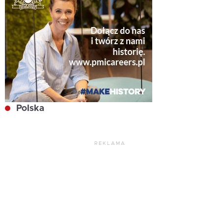
Polska
REKLAMA