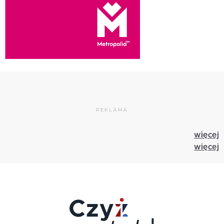
REKLAMA
więcej
więcej