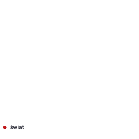
świat