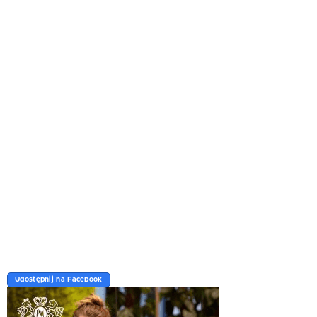
Udostępnij na Facebook