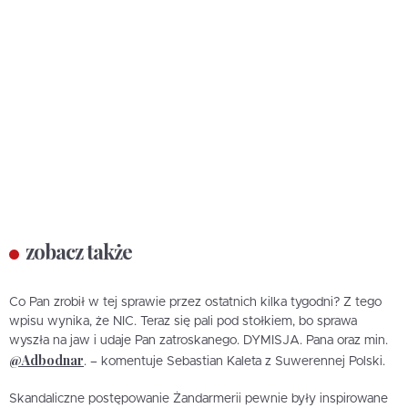
zobacz także
Co Pan zrobił w tej sprawie przez ostatnich kilka tygodni? Z tego
wpisu wynika, że NIC. Teraz się pali pod stołkiem, bo sprawa
wyszła na jaw i udaje Pan zatroskanego. DYMISJA. Pana oraz min.
@Adbodnar
. – komentuje Sebastian Kaleta z Suwerennej Polski.
Skandaliczne postępowanie Żandarmerii pewnie były inspirowane