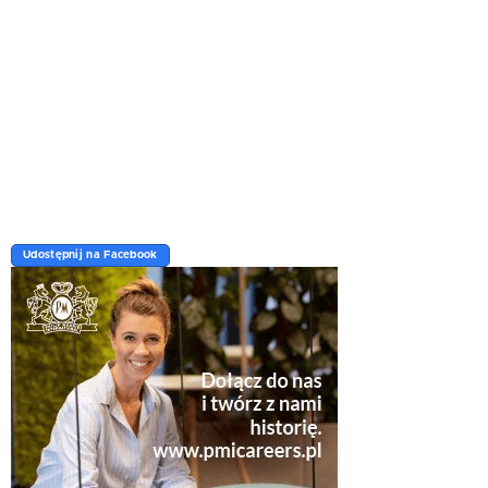
Udostępnij na Facebook