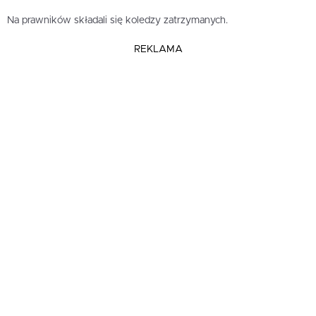
Na prawników składali się koledzy zatrzymanych.
REKLAMA