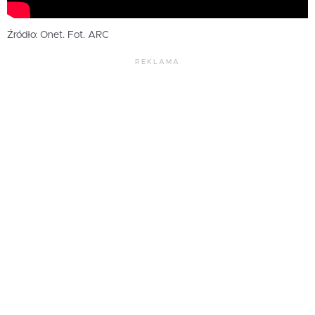
Źródło: Onet. Fot. ARC
REKLAMA