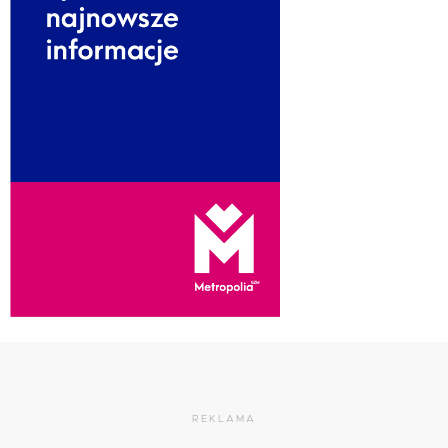
REKLAMA