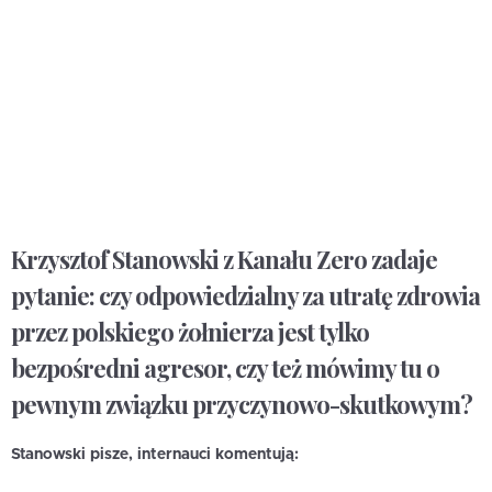
Krzysztof Stanowski z Kanału Zero zadaje
pytanie: czy odpowiedzialny za utratę zdrowia
przez polskiego żołnierza jest tylko
bezpośredni agresor, czy też mówimy tu o
pewnym związku przyczynowo-skutkowym?
Stanowski pisze, internauci komentują: