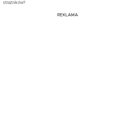
strażników?
REKLAMA