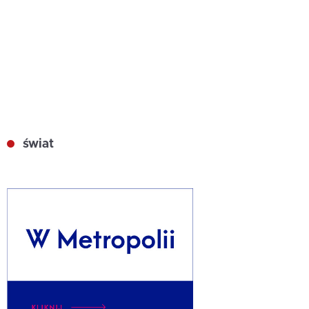
świat