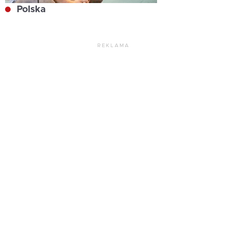
Polska
REKLAMA