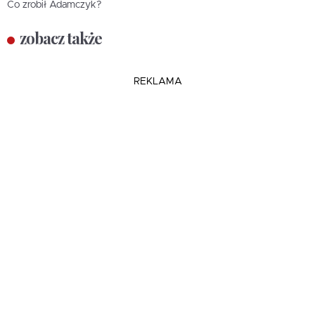
Co zrobił Adamczyk?
zobacz także
REKLAMA