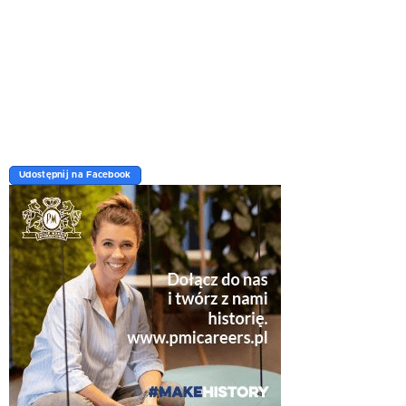
Udostępnij na Facebook