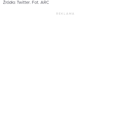
Źródło: Twitter. Fot. ARC
REKLAMA