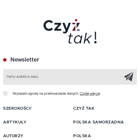
Newsletter
Z
Wyrażam zgodę na przetwarzanie danych.
Czytaj więcej
SZEROKOŚCI!
CZYŻ TAK
ARTYKUŁY
POLSKA SAMORZĄDNA
AUTORZY
POLSKA