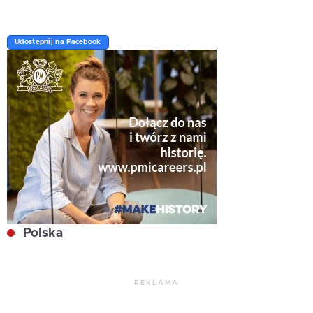
Udostępnij na Facebook
Polska
REKLAMA