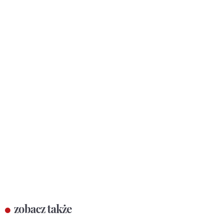
zobacz także