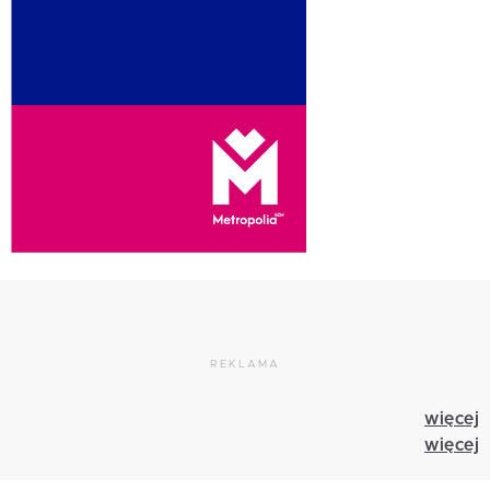
REKLAMA
więcej
więcej