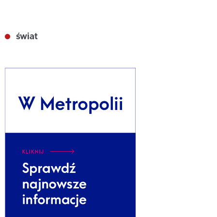
świat