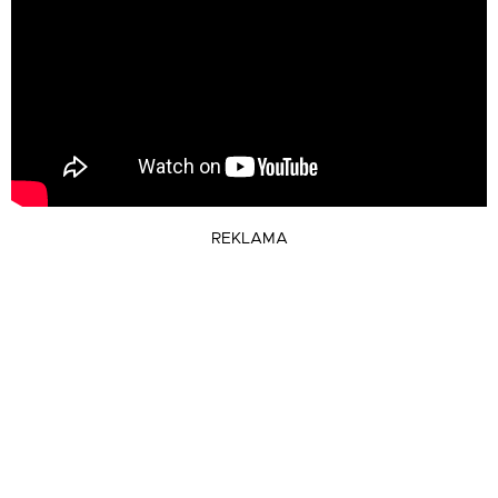
REKLAMA