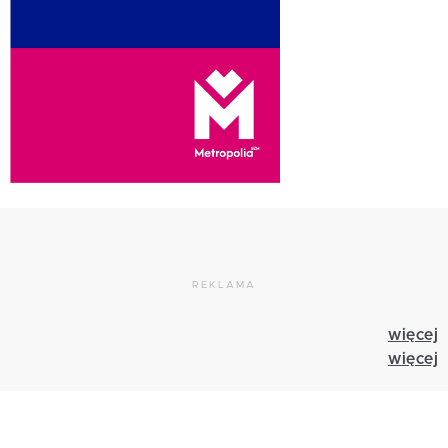
REKLAMA
więcej
więcej