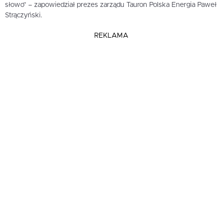
słowo” – zapowiedział prezes zarządu Tauron Polska Energia Paweł
Strączyński.
REKLAMA