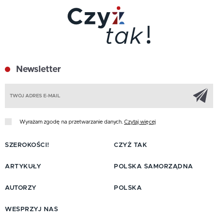
Newsletter
Z
Wyrażam zgodę na przetwarzanie danych.
Czytaj więcej
SZEROKOŚCI!
CZYŻ TAK
ARTYKUŁY
POLSKA SAMORZĄDNA
AUTORZY
POLSKA
WESPRZYJ NAS