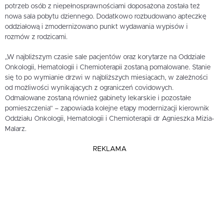
potrzeb osób z niepełnosprawnościami doposażona została też
nowa sala pobytu dziennego. Dodatkowo rozbudowano apteczkę
oddziałową i zmodernizowano punkt wydawania wypisów i
rozmów z rodzicami.
„W najbliższym czasie sale pacjentów oraz korytarze na Oddziale
Onkologii, Hematologii i Chemioterapii zostaną pomalowane. Stanie
się to po wymianie drzwi w najbliższych miesiącach, w zależności
od możliwości wynikających z ograniczeń covidowych.
Odmalowane zostaną również gabinety lekarskie i pozostałe
pomieszczenia” – zapowiada kolejne etapy modernizacji kierownik
Oddziału Onkologii, Hematologii i Chemioterapii dr Agnieszka Mizia-
Malarz.
REKLAMA