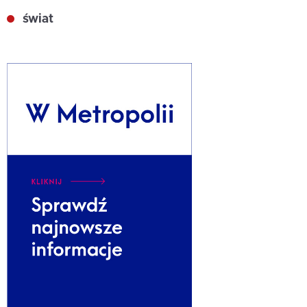
świat