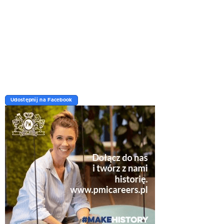
Udostępnij na Facebook