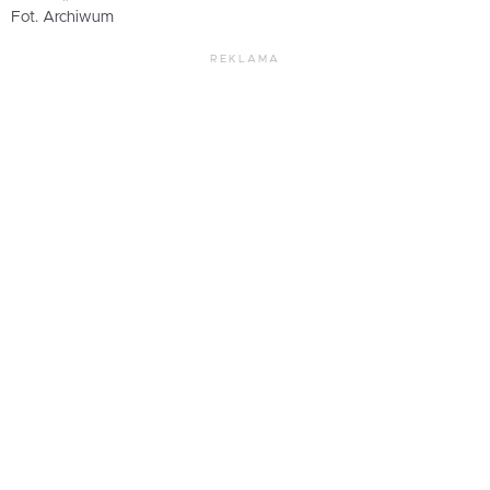
Fot. Archiwum
REKLAMA