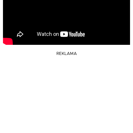
REKLAMA