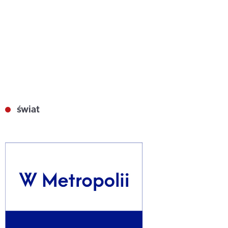
świat