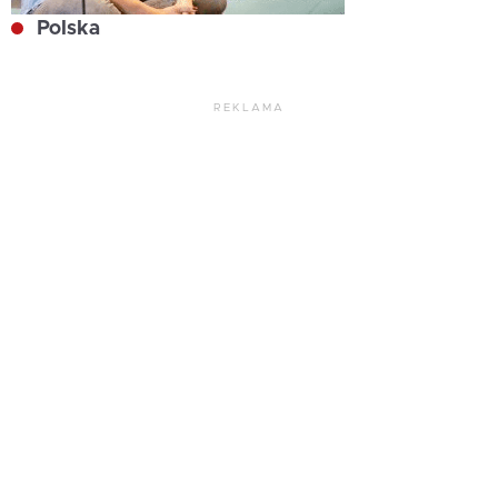
Polska
REKLAMA