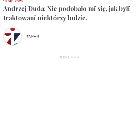
18 SIE 2025
Andrzej Duda: Nie podobało mi się, jak byli
traktowani niektórzy ludzie.
TANAN
REKLAMA