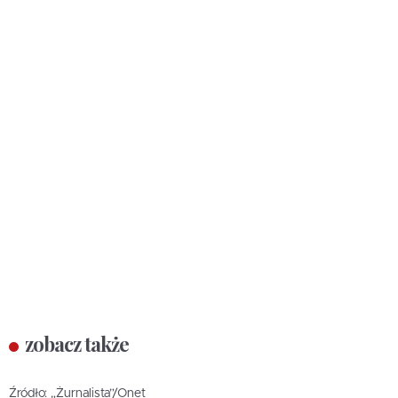
zobacz także
Źródło: „Żurnalista”/Onet