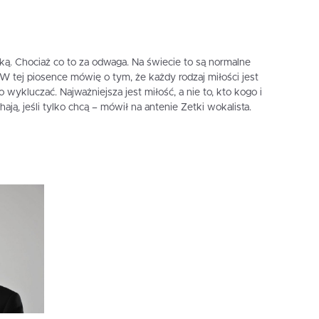
ką. Chociaż co to za odwaga. Na świecie to są normalne
 W tej piosence mówię o tym, że każdy rodzaj miłości jest
wykluczać. Najważniejsza jest miłość, a nie to, kto kogo i
ją, jeśli tylko chcą – mówił na antenie Zetki wokalista.