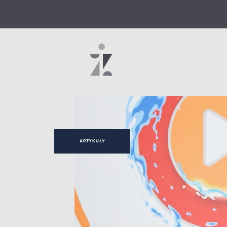
ARTYKUŁY