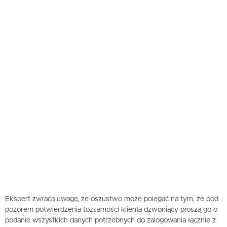
Ekspert zwraca uwagę, że oszustwo może polegać na tym, że pod
pozorem potwierdzenia tożsamości klienta dzwoniący proszą go o
podanie wszystkich danych potrzebnych do zalogowania łącznie z