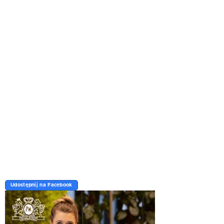
Udostępnij na Facebook