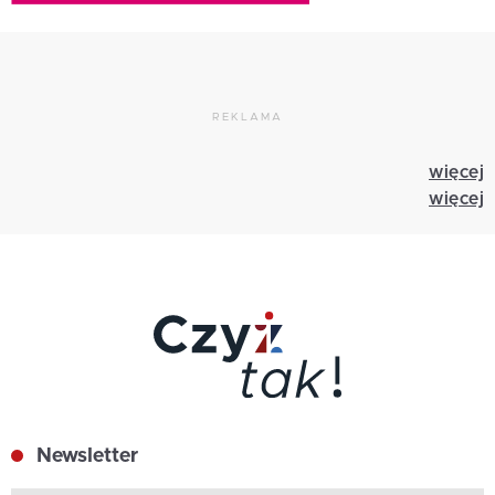
REKLAMA
więcej
więcej
Newsletter