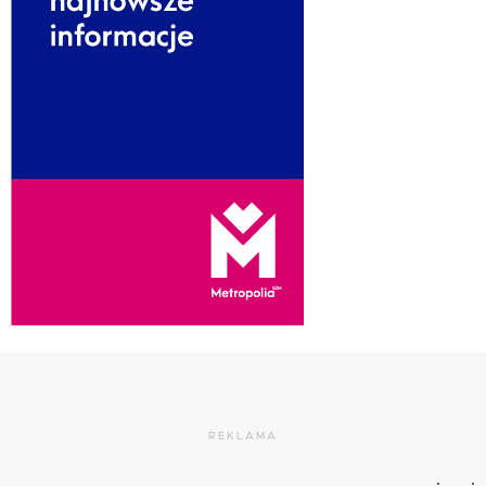
REKLAMA