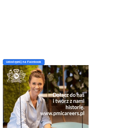
Udostępnij na Facebook