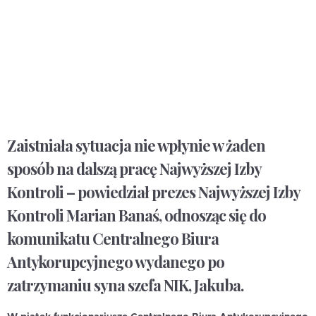
Zaistniała sytuacja nie wpłynie w żaden
sposób na dalszą pracę Najwyższej Izby
Kontroli – powiedział prezes Najwyższej Izby
Kontroli Marian Banaś, odnosząc się do
komunikatu Centralnego Biura
Antykorupcyjnego wydanego po
zatrzymaniu syna szefa NIK, Jakuba.