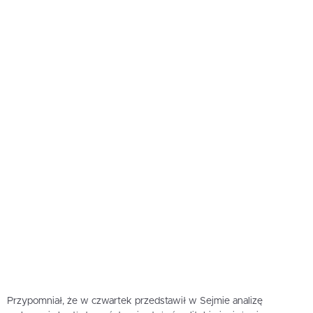
Przypomniał, że w czwartek przedstawił w Sejmie analizę