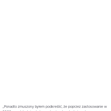
„Ponadto zmuszony byłem podkreślić, że poprzez zastosowanie w