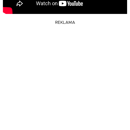
REKLAMA