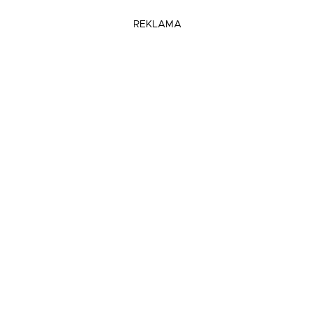
REKLAMA