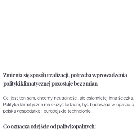
Zmienia się sposób realizacji, potrzeba wprowadzenia
polityki klimatycznej pozostaje bez zmian
Cel jest ten sam, chcemy neutralności, ale osiągniętej inną ścieżką.
Polityka klimatyczna ma służyć ludziom, być budowana w oparciu o
polską gospodarkę i europejskie technologie.
Co oznacza odejście od paliw kopalnych: