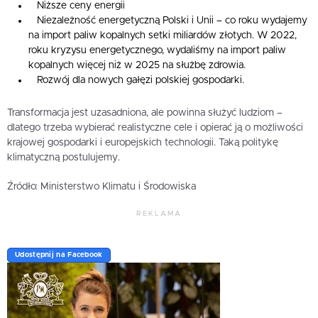
Niższe ceny energii
Niezależność energetyczną Polski i Unii – co roku wydajemy
na import paliw kopalnych setki miliardów złotych. W 2022,
roku kryzysu energetycznego, wydaliśmy na import paliw
kopalnych więcej niż w 2025 na służbę zdrowia.
Rozwój dla nowych gałęzi polskiej gospodarki.
Transformacja jest uzasadniona, ale powinna służyć ludziom –
dlatego trzeba wybierać realistyczne cele i opierać ją o możliwości
krajowej gospodarki i europejskich technologii. Taką politykę
klimatyczną postulujemy.
Źródło: Ministerstwo Klimatu i Środowiska
REKLAMA
Udostępnij na Facebook