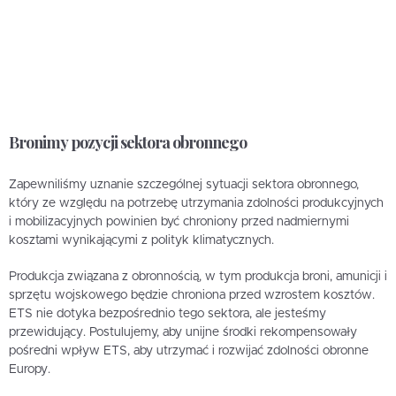
Bronimy pozycji sektora obronnego
Zapewniliśmy uznanie szczególnej sytuacji sektora obronnego,
który ze względu na potrzebę utrzymania zdolności produkcyjnych
i mobilizacyjnych powinien być chroniony przed nadmiernymi
kosztami wynikającymi z polityk klimatycznych.
Produkcja związana z obronnością, w tym produkcja broni, amunicji i
sprzętu wojskowego będzie chroniona przed wzrostem kosztów.
ETS nie dotyka bezpośrednio tego sektora, ale jesteśmy
przewidujący. Postulujemy, aby unijne środki rekompensowały
pośredni wpływ ETS, aby utrzymać i rozwijać zdolności obronne
Europy.