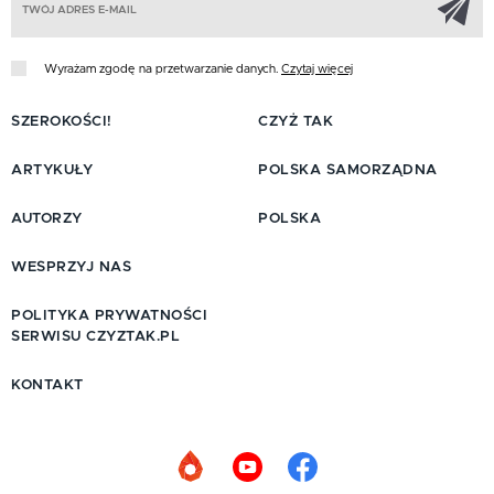
Wyrażam zgodę na przetwarzanie danych.
Czytaj więcej
SZEROKOŚCI!
CZYŻ TAK
ARTYKUŁY
POLSKA SAMORZĄDNA
AUTORZY
POLSKA
WESPRZYJ NAS
POLITYKA PRYWATNOŚCI
SERWISU CZYZTAK.PL
KONTAKT