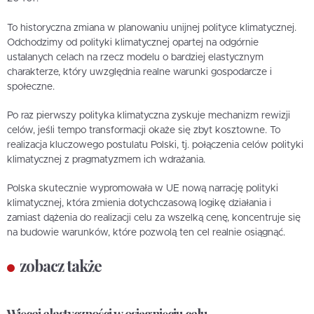
To historyczna zmiana w planowaniu unijnej polityce klimatycznej.
Odchodzimy od polityki klimatycznej opartej na odgórnie
ustalanych celach na rzecz modelu o bardziej elastycznym
charakterze, który uwzględnia realne warunki gospodarcze i
społeczne.
Po raz pierwszy polityka klimatyczna zyskuje mechanizm rewizji
celów, jeśli tempo transformacji okaże się zbyt kosztowne. To
realizacja kluczowego postulatu Polski, tj. połączenia celów polityki
klimatycznej z pragmatyzmem ich wdrażania.
Polska skutecznie wypromowała w UE nową narrację polityki
klimatycznej, która zmienia dotychczasową logikę działania i
zamiast dążenia do realizacji celu za wszelką cenę, koncentruje się
na budowie warunków, które pozwolą ten cel realnie osiągnąć.
zobacz także