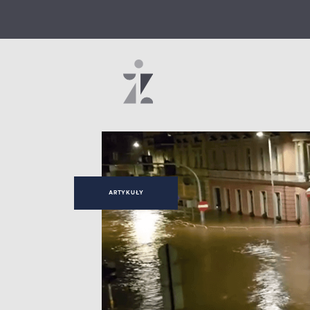
ARTYKUŁY