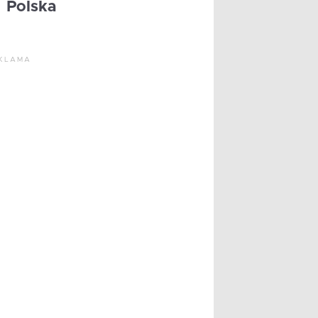
Polska
KLAMA