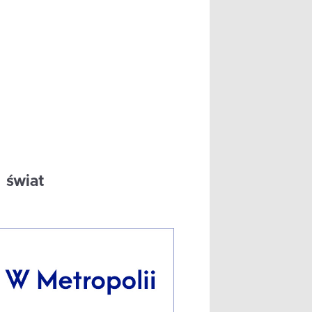
świat