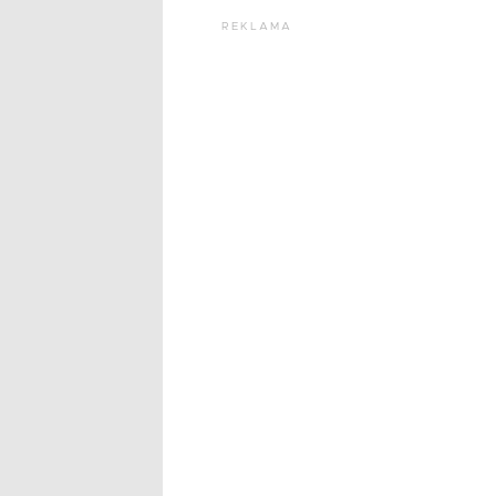
REKLAMA