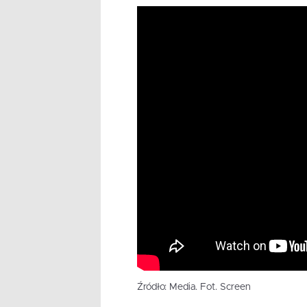
Źródło: Media. Fot. Screen