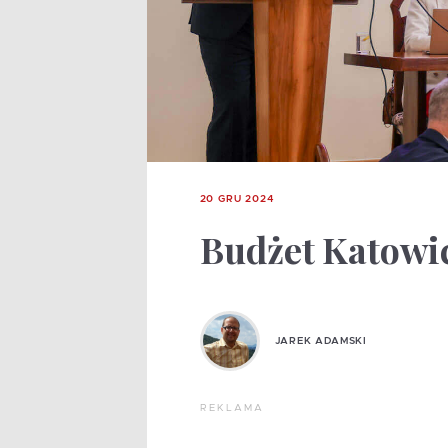
20 GRU 2024
Budżet Katowic
JAREK ADAMSKI
REKLAMA