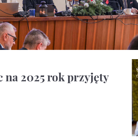
 na 2025 rok przyjęty