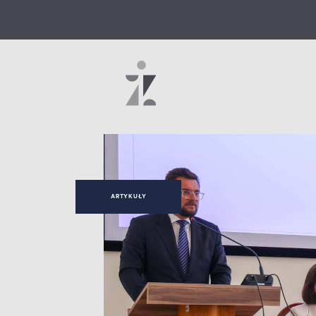
ARTYKUŁY