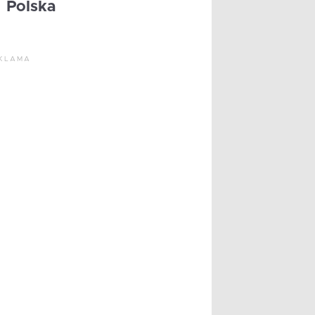
Polska
KLAMA