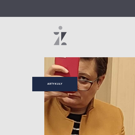
ARTYKUŁY