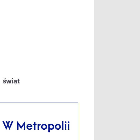
świat