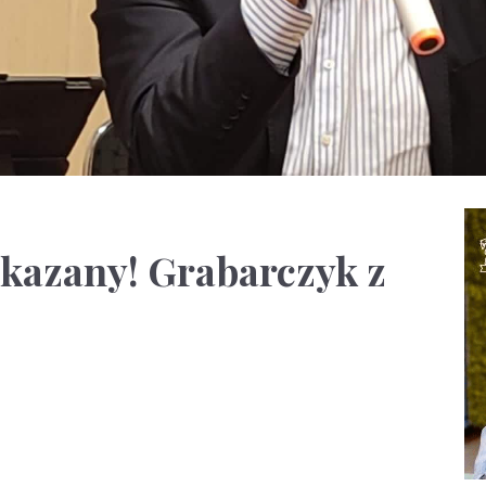
skazany! Grabarczyk z