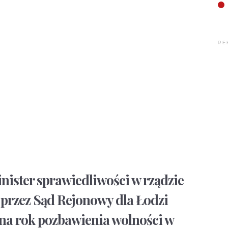
RE
nister sprawiedliwości w rządzie
 przez Sąd Rejonowy dla Łodzi
na rok pozbawienia wolności w