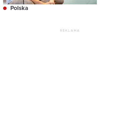
Polska
REKLAMA