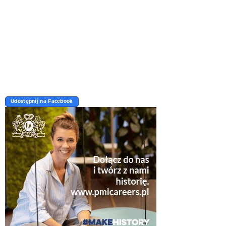
Udostępnij na Facebook