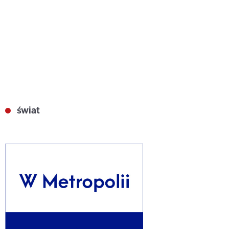
świat