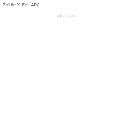
Źródło: X. Fot. ARC
REKLAMA