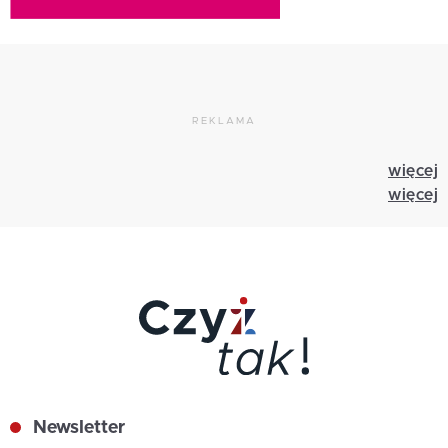
REKLAMA
więcej
więcej
Newsletter