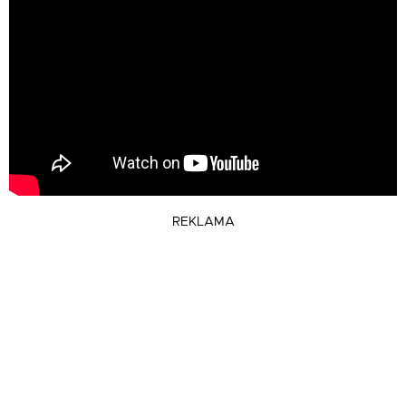
REKLAMA