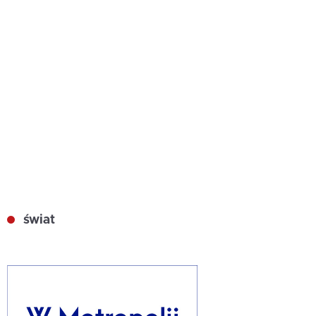
świat