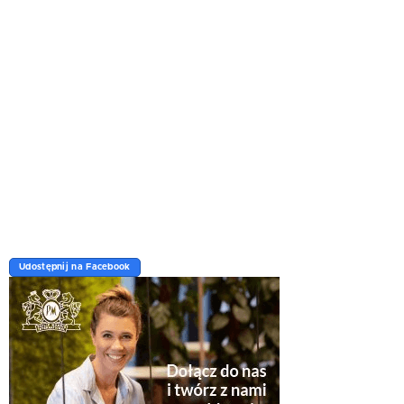
Udostępnij na Facebook