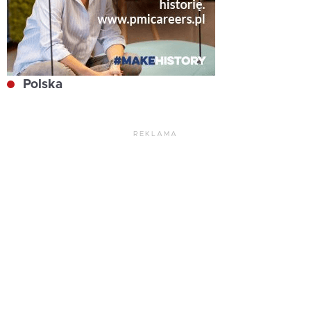
Polska
REKLAMA