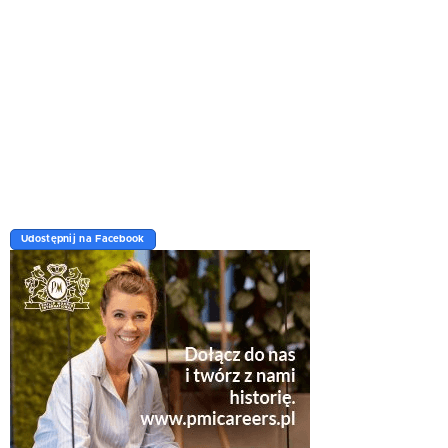
Udostępnij na Facebook