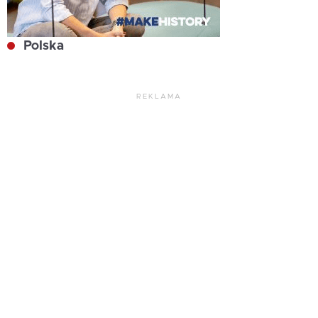
Polska
REKLAMA