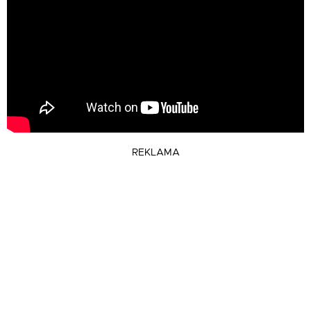
REKLAMA