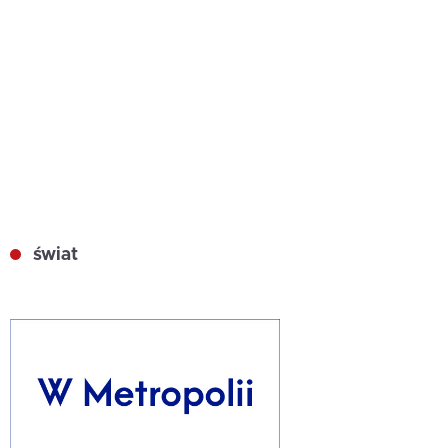
świat