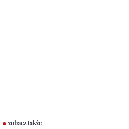
zobacz także