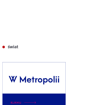
świat