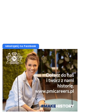
Udostępnij na Facebook