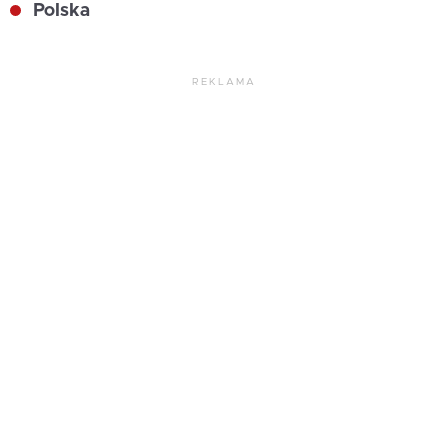
Polska
REKLAMA