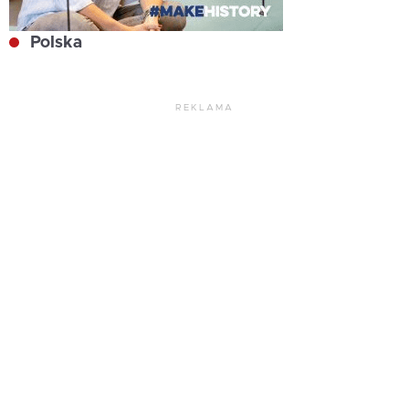
Polska
REKLAMA