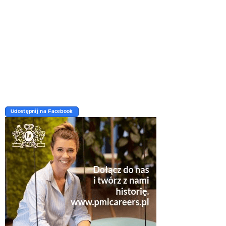
Udostępnij na Facebook