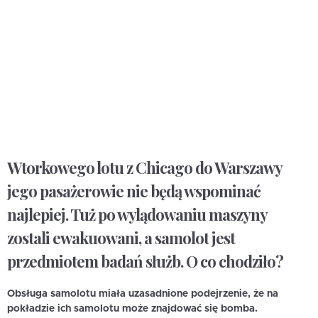
Wtorkowego lotu z Chicago do Warszawy
jego pasażerowie nie będą wspominać
najlepiej. Tuż po wylądowaniu maszyny
zostali ewakuowani, a samolot jest
przedmiotem badań służb. O co chodziło?
Obsługa samolotu miała uzasadnione podejrzenie, że na
pokładzie ich samolotu może znajdować się bomba.