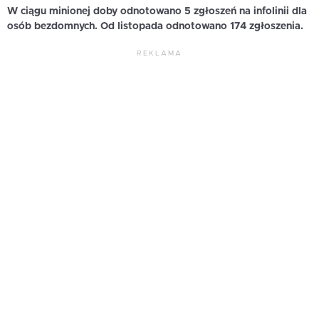
W ciągu minionej doby odnotowano 5 zgłoszeń na infolinii dla
osób bezdomnych. Od listopada odnotowano 174 zgłoszenia.
REKLAMA