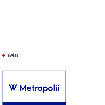
świat